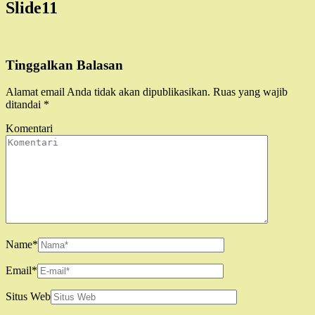
Slide11
Tinggalkan Balasan
Alamat email Anda tidak akan dipublikasikan.
Ruas yang wajib
ditandai
*
Komentari
Name
*
Email
*
Situs Web