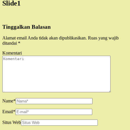
Slide1
Tinggalkan Balasan
Alamat email Anda tidak akan dipublikasikan.
Ruas yang wajib
ditandai
*
Komentari
Name
*
Email
*
Situs Web