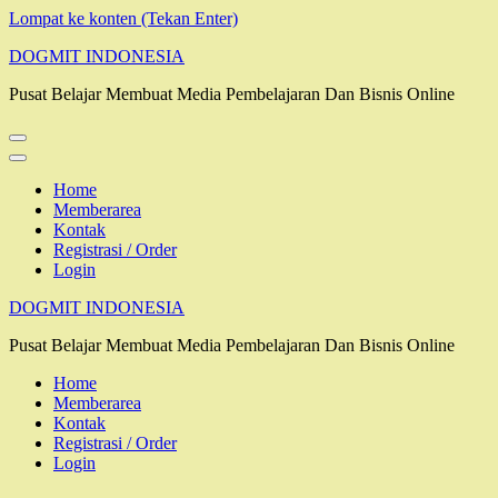
Lompat ke konten (Tekan Enter)
DOGMIT INDONESIA
Pusat Belajar Membuat Media Pembelajaran Dan Bisnis Online
Home
Memberarea
Kontak
Registrasi / Order
Login
DOGMIT INDONESIA
Pusat Belajar Membuat Media Pembelajaran Dan Bisnis Online
Home
Memberarea
Kontak
Registrasi / Order
Login