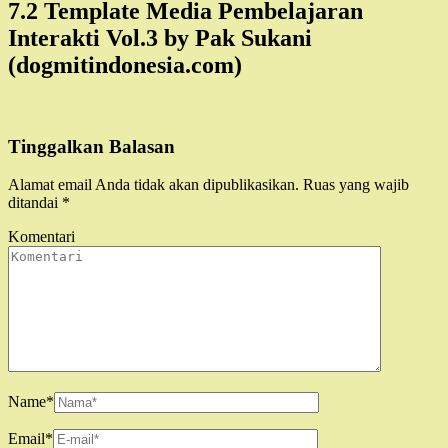
7.2 Template Media Pembelajaran
Interakti Vol.3 by Pak Sukani
(dogmitindonesia.com)
Tinggalkan Balasan
Alamat email Anda tidak akan dipublikasikan.
Ruas yang wajib
ditandai
*
Komentari
Name
*
Email
*