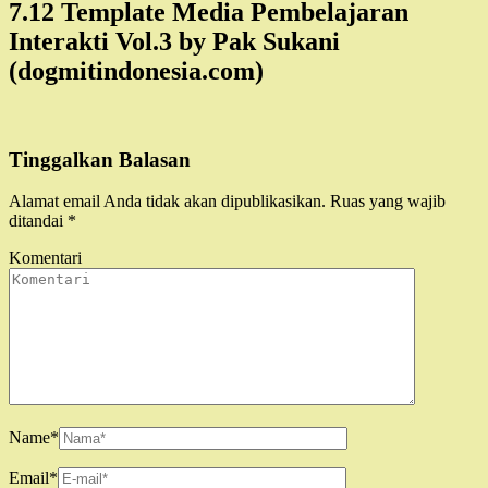
7.12 Template Media Pembelajaran
Interakti Vol.3 by Pak Sukani
(dogmitindonesia.com)
Tinggalkan Balasan
Alamat email Anda tidak akan dipublikasikan.
Ruas yang wajib
ditandai
*
Komentari
Name
*
Email
*