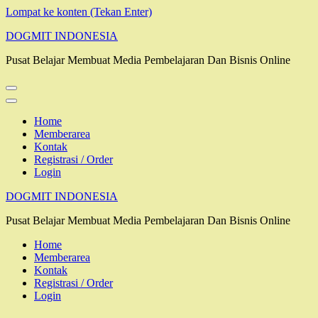
Lompat ke konten (Tekan Enter)
DOGMIT INDONESIA
Pusat Belajar Membuat Media Pembelajaran Dan Bisnis Online
Home
Memberarea
Kontak
Registrasi / Order
Login
DOGMIT INDONESIA
Pusat Belajar Membuat Media Pembelajaran Dan Bisnis Online
Home
Memberarea
Kontak
Registrasi / Order
Login