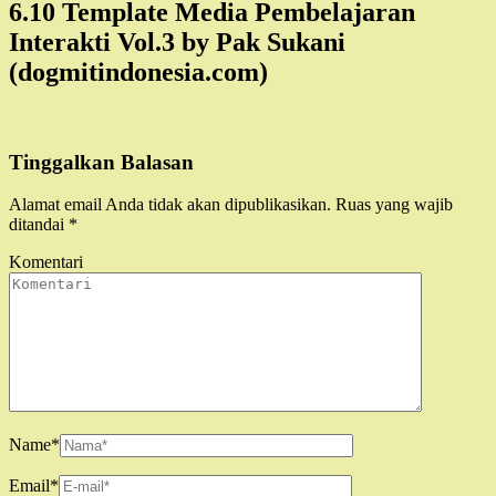
6.10 Template Media Pembelajaran
Interakti Vol.3 by Pak Sukani
(dogmitindonesia.com)
Tinggalkan Balasan
Alamat email Anda tidak akan dipublikasikan.
Ruas yang wajib
ditandai
*
Komentari
Name
*
Email
*