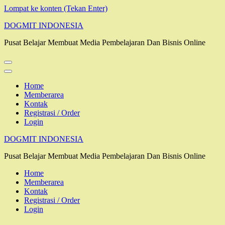
Lompat ke konten (Tekan Enter)
DOGMIT INDONESIA
Pusat Belajar Membuat Media Pembelajaran Dan Bisnis Online
Home
Memberarea
Kontak
Registrasi / Order
Login
DOGMIT INDONESIA
Pusat Belajar Membuat Media Pembelajaran Dan Bisnis Online
Home
Memberarea
Kontak
Registrasi / Order
Login