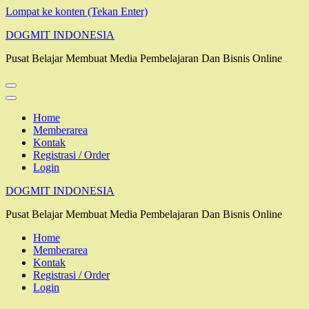
Lompat ke konten (Tekan Enter)
DOGMIT INDONESIA
Pusat Belajar Membuat Media Pembelajaran Dan Bisnis Online
Home
Memberarea
Kontak
Registrasi / Order
Login
DOGMIT INDONESIA
Pusat Belajar Membuat Media Pembelajaran Dan Bisnis Online
Home
Memberarea
Kontak
Registrasi / Order
Login