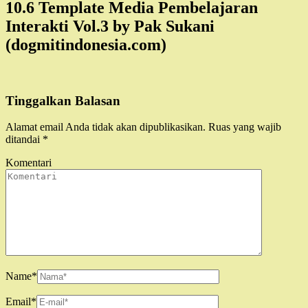
10.6 Template Media Pembelajaran
Interakti Vol.3 by Pak Sukani
(dogmitindonesia.com)
Tinggalkan Balasan
Alamat email Anda tidak akan dipublikasikan.
Ruas yang wajib
ditandai
*
Komentari
Name
*
Email
*