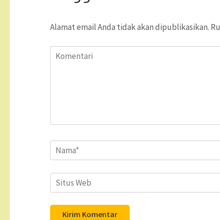
Alamat email Anda tidak akan dipublikasikan.
Ru
Komentari
Name
*
Situs
Web