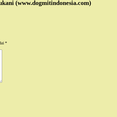
ukani (www.dogmitindonesia.com)
dai
*