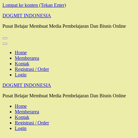
Lompat ke konten (Tekan Enter)
DOGMIT INDONESIA
Pusat Belajar Membuat Media Pembelajaran Dan Bisnis Online
Home
Memberarea
Kontak
Registrasi / Order
Login
DOGMIT INDONESIA
Pusat Belajar Membuat Media Pembelajaran Dan Bisnis Online
Home
Memberarea
Kontak
Registrasi / Order
Login