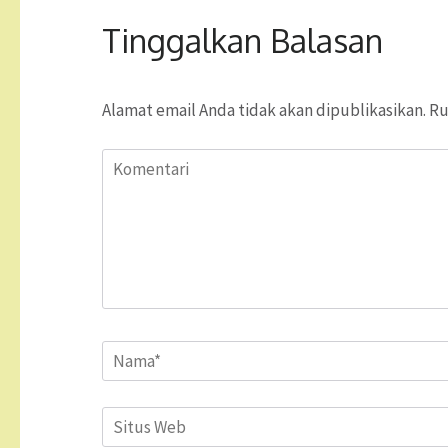
Tinggalkan Balasan
Alamat email Anda tidak akan dipublikasikan.
Ru
Komentari
Name
*
Situs
Web