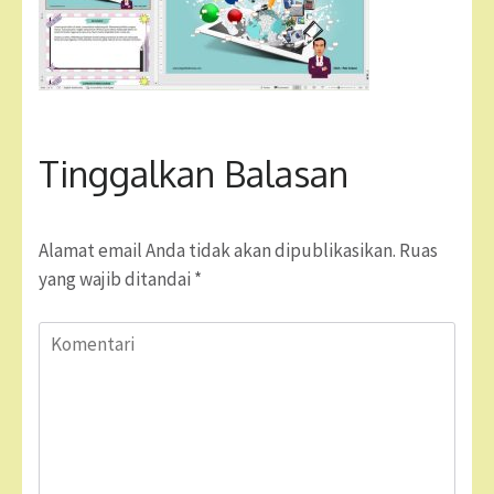
Tinggalkan Balasan
Alamat email Anda tidak akan dipublikasikan.
Ruas
yang wajib ditandai
*
Komentari