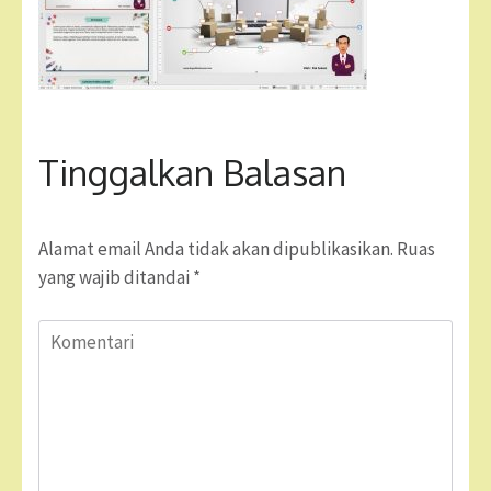
Tinggalkan Balasan
Alamat email Anda tidak akan dipublikasikan.
Ruas
yang wajib ditandai
*
Komentari