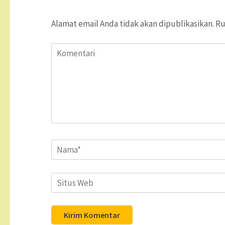
Alamat email Anda tidak akan dipublikasikan.
Ru
Komentari
Name
*
Situs
Web