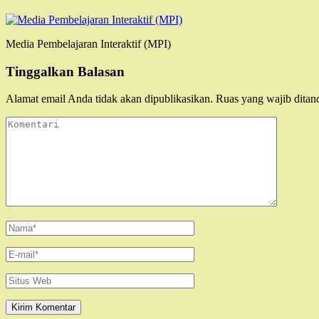
Media Pembelajaran Interaktif (MPI)
Tinggalkan Balasan
Alamat email Anda tidak akan dipublikasikan.
Ruas yang wajib ditan
Komentari
Name
*
Email
*
Situs
Web