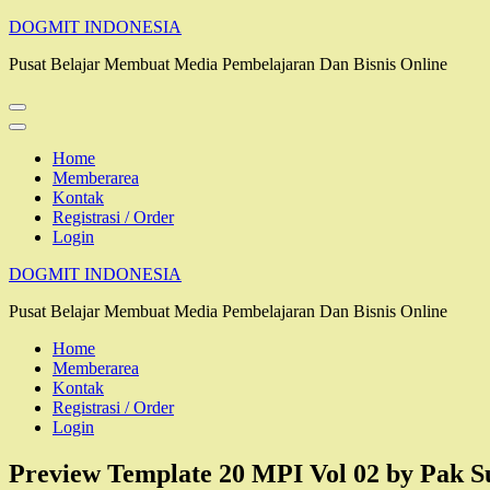
Lompat
DOGMIT INDONESIA
ke
Pusat Belajar Membuat Media Pembelajaran Dan Bisnis Online
konten
(Tekan
Enter)
Home
Memberarea
Kontak
Registrasi / Order
Login
DOGMIT INDONESIA
Pusat Belajar Membuat Media Pembelajaran Dan Bisnis Online
Home
Memberarea
Kontak
Registrasi / Order
Login
Preview Template 20 MPI Vol 02 by Pak S