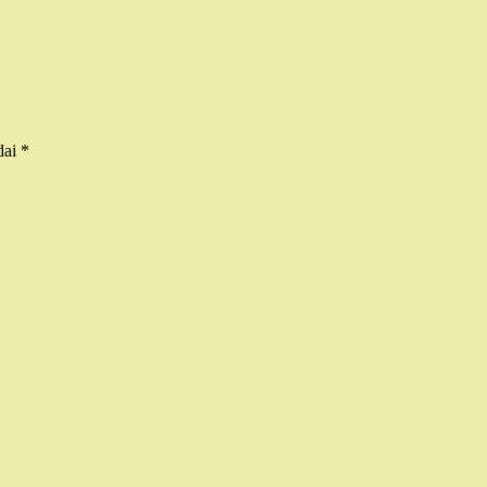
dai
*