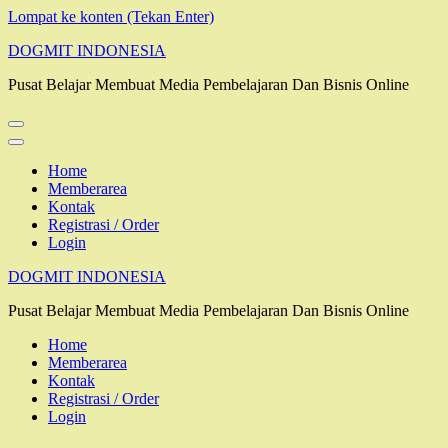
Lompat ke konten (Tekan Enter)
DOGMIT INDONESIA
Pusat Belajar Membuat Media Pembelajaran Dan Bisnis Online
Home
Memberarea
Kontak
Registrasi / Order
Login
DOGMIT INDONESIA
Pusat Belajar Membuat Media Pembelajaran Dan Bisnis Online
Home
Memberarea
Kontak
Registrasi / Order
Login