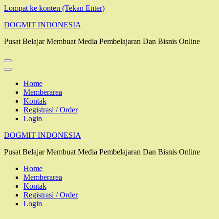
Lompat ke konten (Tekan Enter)
DOGMIT INDONESIA
Pusat Belajar Membuat Media Pembelajaran Dan Bisnis Online
Home
Memberarea
Kontak
Registrasi / Order
Login
DOGMIT INDONESIA
Pusat Belajar Membuat Media Pembelajaran Dan Bisnis Online
Home
Memberarea
Kontak
Registrasi / Order
Login