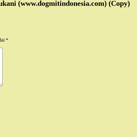
ukani (www.dogmitindonesia.com) (Copy)
dai
*