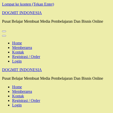
Lompat ke konten (Tekan Enter)
DOGMIT INDONESIA
Pusat Belajar Membuat Media Pembelajaran Dan Bisnis Online
Home
Memberarea
Kontak
Registrasi / Order
Login
DOGMIT INDONESIA
Pusat Belajar Membuat Media Pembelajaran Dan Bisnis Online
Home
Memberarea
Kontak
Registrasi / Order
Login