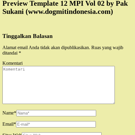
Preview Template 12 MPI Vol 02 by Pak
Sukani (www.dogmitindonesia.com)
Tinggalkan Balasan
Alamat email Anda tidak akan dipublikasikan.
Ruas yang wajib
ditandai
*
Komentari
Name
*
Email
*