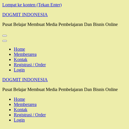
Lompat ke konten (Tekan Enter)
DOGMIT INDONESIA
Pusat Belajar Membuat Media Pembelajaran Dan Bisnis Online
Home
Memberarea
Kontak
Registrasi / Order
Login
DOGMIT INDONESIA
Pusat Belajar Membuat Media Pembelajaran Dan Bisnis Online
Home
Memberarea
Kontak
Registrasi / Order
Login