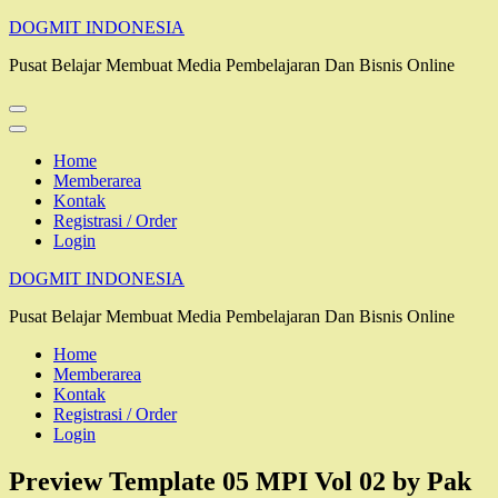
Lompat
DOGMIT INDONESIA
ke
Pusat Belajar Membuat Media Pembelajaran Dan Bisnis Online
konten
(Tekan
Enter)
Home
Memberarea
Kontak
Registrasi / Order
Login
DOGMIT INDONESIA
Pusat Belajar Membuat Media Pembelajaran Dan Bisnis Online
Home
Memberarea
Kontak
Registrasi / Order
Login
Preview Template 05 MPI Vol 02 by Pak