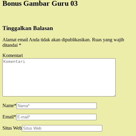
Bonus Gambar Guru 03
Tinggalkan Balasan
Alamat email Anda tidak akan dipublikasikan.
Ruas yang wajib
ditandai
*
Komentari
Name
*
Email
*
Situs Web