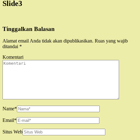
Slide3
Tinggalkan Balasan
Alamat email Anda tidak akan dipublikasikan.
Ruas yang wajib
ditandai
*
Komentari
Name
*
Email
*
Situs Web