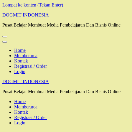
Lompat ke konten (Tekan Enter)
DOGMIT INDONESIA
Pusat Belajar Membuat Media Pembelajaran Dan Bisnis Online
Home
Memberarea
Kontak
Registrasi / Order
Login
DOGMIT INDONESIA
Pusat Belajar Membuat Media Pembelajaran Dan Bisnis Online
Home
Memberarea
Kontak
Registrasi / Order
Login