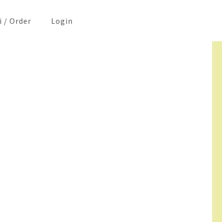
i / Order
Login