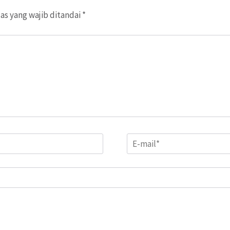
as yang wajib ditandai
*
Email
*