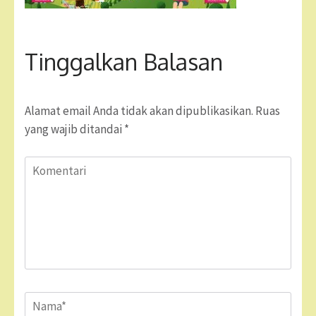
Tinggalkan Balasan
Alamat email Anda tidak akan dipublikasikan.
Ruas
yang wajib ditandai
*
Komentari
Name
*