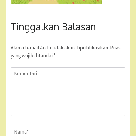
Tinggalkan Balasan
Alamat email Anda tidak akan dipublikasikan.
Ruas
yang wajib ditandai
*
Komentari
Name
*