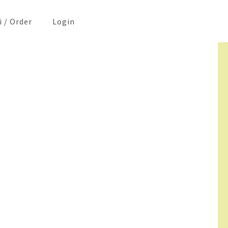
i / Order
Login