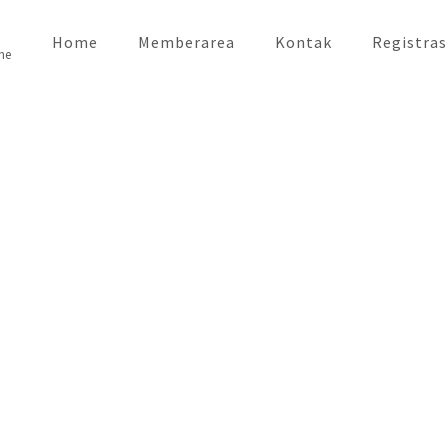
Home
Memberarea
Kontak
Registras
ne