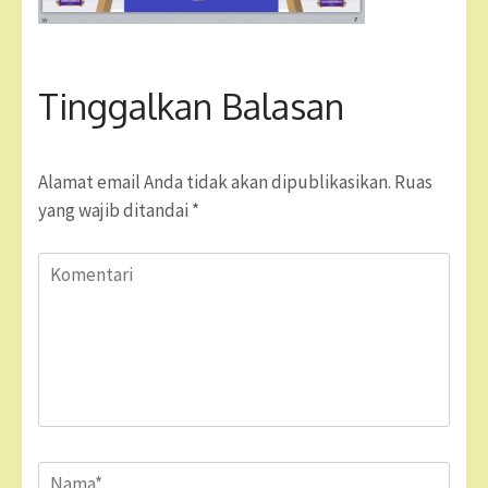
Tinggalkan Balasan
Alamat email Anda tidak akan dipublikasikan.
Ruas
yang wajib ditandai
*
Komentari
Name
*