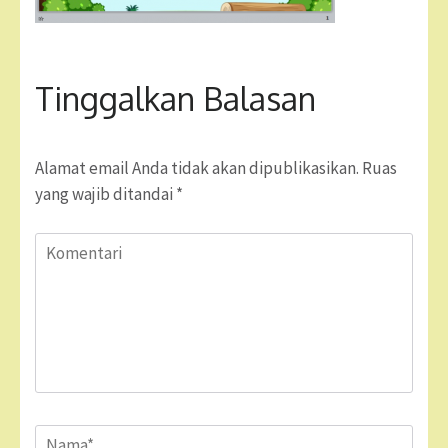
Tinggalkan Balasan
Alamat email Anda tidak akan dipublikasikan.
Ruas
yang wajib ditandai
*
Komentari
Name
*