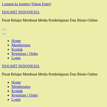
Lompat ke konten (Tekan Enter)
DOGMIT INDONESIA
Pusat Belajar Membuat Media Pembelajaran Dan Bisnis Online
Home
Memberarea
Kontak
Registrasi / Order
Login
DOGMIT INDONESIA
Pusat Belajar Membuat Media Pembelajaran Dan Bisnis Online
Home
Memberarea
Kontak
Registrasi / Order
Login