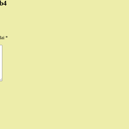
b4
dai
*