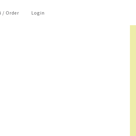
i / Order
Login