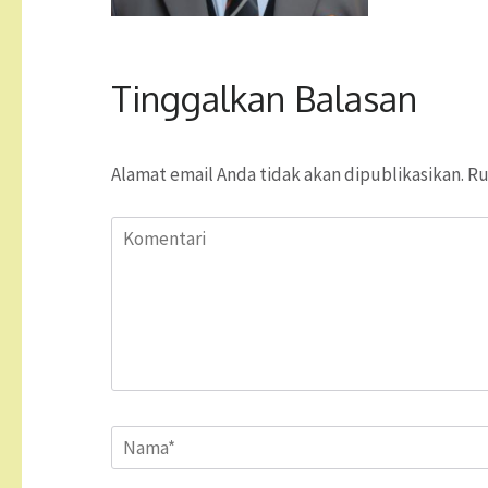
Tinggalkan Balasan
Alamat email Anda tidak akan dipublikasikan.
Ru
Komentari
Name
*