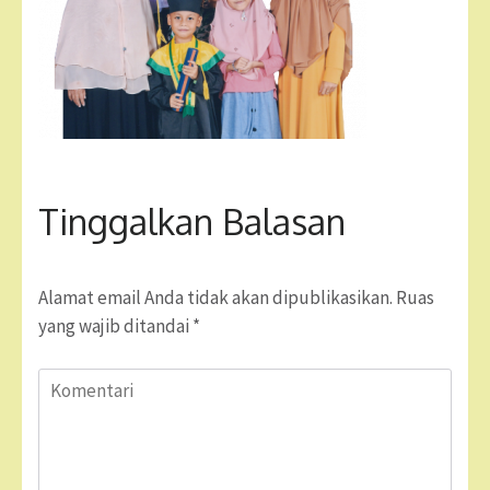
Tinggalkan Balasan
Alamat email Anda tidak akan dipublikasikan.
Ruas
yang wajib ditandai
*
Komentari