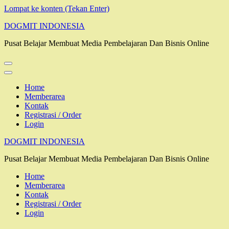
Lompat ke konten (Tekan Enter)
DOGMIT INDONESIA
Pusat Belajar Membuat Media Pembelajaran Dan Bisnis Online
Home
Memberarea
Kontak
Registrasi / Order
Login
DOGMIT INDONESIA
Pusat Belajar Membuat Media Pembelajaran Dan Bisnis Online
Home
Memberarea
Kontak
Registrasi / Order
Login