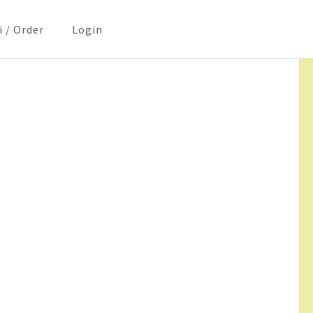
i / Order
Login