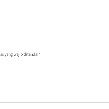
as yang wajib ditandai
*