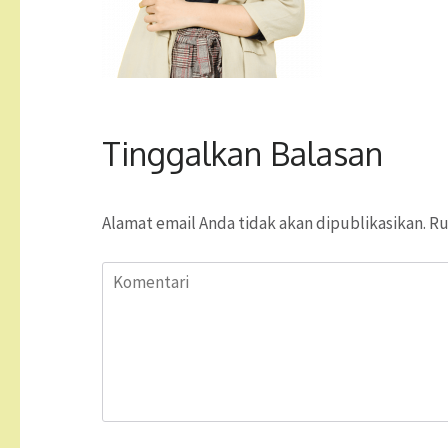
Tinggalkan Balasan
Alamat email Anda tidak akan dipublikasikan.
Ru
Komentari