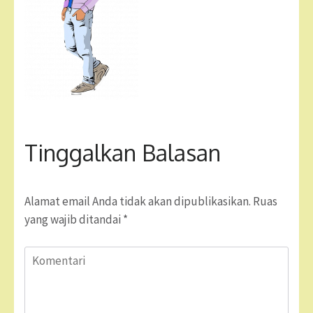
Tinggalkan Balasan
Alamat email Anda tidak akan dipublikasikan.
Ruas
yang wajib ditandai
*
Komentari