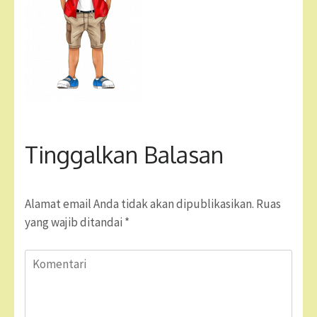
Tinggalkan Balasan
Alamat email Anda tidak akan dipublikasikan.
Ruas
yang wajib ditandai
*
Komentari