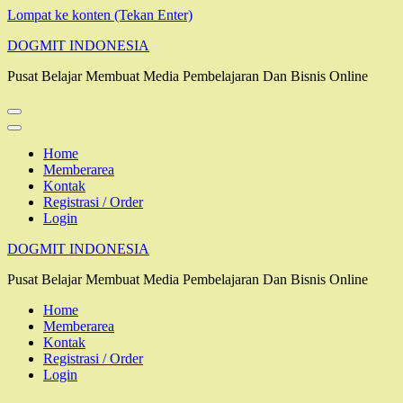
Lompat ke konten (Tekan Enter)
DOGMIT INDONESIA
Pusat Belajar Membuat Media Pembelajaran Dan Bisnis Online
Home
Memberarea
Kontak
Registrasi / Order
Login
DOGMIT INDONESIA
Pusat Belajar Membuat Media Pembelajaran Dan Bisnis Online
Home
Memberarea
Kontak
Registrasi / Order
Login