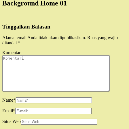
Background Home 01
Tinggalkan Balasan
Alamat email Anda tidak akan dipublikasikan.
Ruas yang wajib
ditandai
*
Komentari
Name
*
Email
*
Situs Web