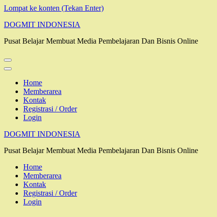
Lompat ke konten (Tekan Enter)
DOGMIT INDONESIA
Pusat Belajar Membuat Media Pembelajaran Dan Bisnis Online
Home
Memberarea
Kontak
Registrasi / Order
Login
DOGMIT INDONESIA
Pusat Belajar Membuat Media Pembelajaran Dan Bisnis Online
Home
Memberarea
Kontak
Registrasi / Order
Login