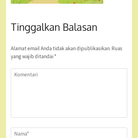
Tinggalkan Balasan
Alamat email Anda tidak akan dipublikasikan.
Ruas
yang wajib ditandai
*
Komentari
Name
*