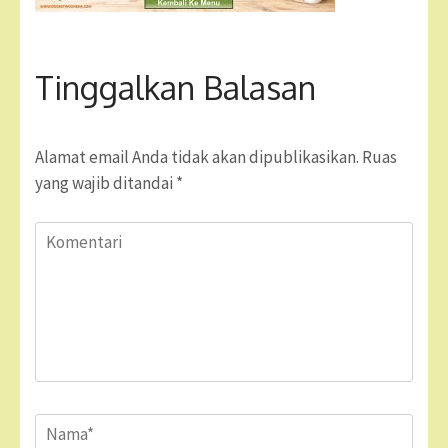
Tinggalkan Balasan
Alamat email Anda tidak akan dipublikasikan.
Ruas
yang wajib ditandai
*
Komentari
Name
*