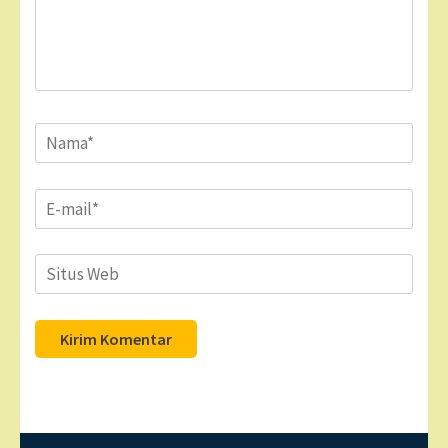
Name
*
Email
*
Situs
Web