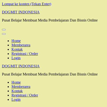
Lompat ke konten (Tekan Enter)
DOGMIT INDONESIA
Pusat Belajar Membuat Media Pembelajaran Dan Bisnis Online
Home
Memberarea
Kontak
Registrasi / Order
Login
DOGMIT INDONESIA
Pusat Belajar Membuat Media Pembelajaran Dan Bisnis Online
Home
Memberarea
Kontak
Registrasi / Order
Login