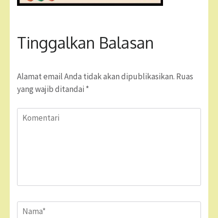
Tinggalkan Balasan
Alamat email Anda tidak akan dipublikasikan.
Ruas
yang wajib ditandai
*
Komentari
Name
*