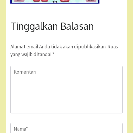
Tinggalkan Balasan
Alamat email Anda tidak akan dipublikasikan.
Ruas
yang wajib ditandai
*
Komentari
Name
*