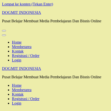
Lompat ke konten (Tekan Enter)
DOGMIT INDONESIA
Pusat Belajar Membuat Media Pembelajaran Dan Bisnis Online
Home
Memberarea
Kontak
Registrasi / Order
Login
DOGMIT INDONESIA
Pusat Belajar Membuat Media Pembelajaran Dan Bisnis Online
Home
Memberarea
Kontak
Registrasi / Order
Login