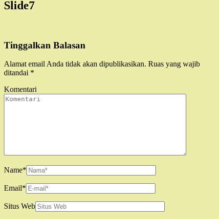
Slide7
Tinggalkan Balasan
Alamat email Anda tidak akan dipublikasikan.
Ruas yang wajib
ditandai
*
Komentari
Name
*
Email
*
Situs Web