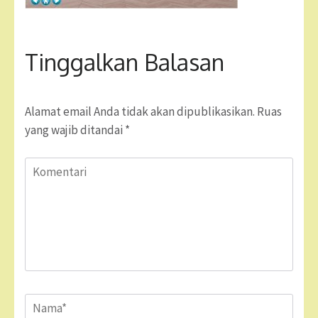
Tinggalkan Balasan
Alamat email Anda tidak akan dipublikasikan.
Ruas
yang wajib ditandai
*
Komentari
Name
*