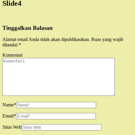
Slide4
Tinggalkan Balasan
Alamat email Anda tidak akan dipublikasikan.
Ruas yang wajib
ditandai
*
Komentari
Name
*
Email
*
Situs Web