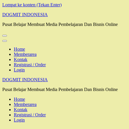
Lompat ke konten (Tekan Enter)
DOGMIT INDONESIA
Pusat Belajar Membuat Media Pembelajaran Dan Bisnis Online
Home
Memberarea
Kontak
Registrasi / Order
Login
DOGMIT INDONESIA
Pusat Belajar Membuat Media Pembelajaran Dan Bisnis Online
Home
Memberarea
Kontak
Registrasi / Order
Login