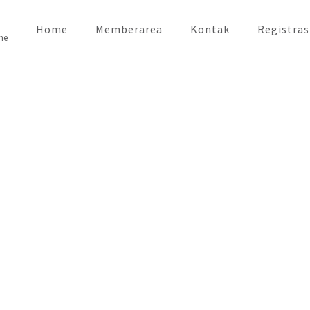
Home
Memberarea
Kontak
Registras
ne