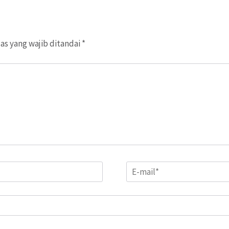
as yang wajib ditandai
*
Email
*