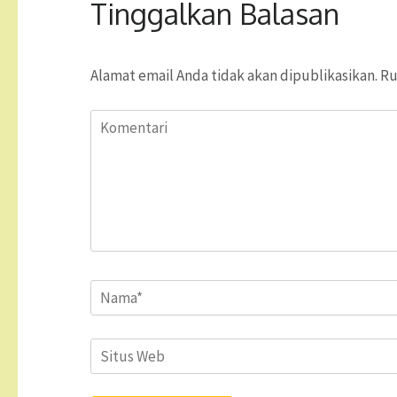
Tinggalkan Balasan
Alamat email Anda tidak akan dipublikasikan.
Ru
Komentari
Name
*
Situs
Web