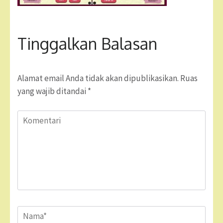
Tinggalkan Balasan
Alamat email Anda tidak akan dipublikasikan.
Ruas
yang wajib ditandai
*
Komentari
Name
*